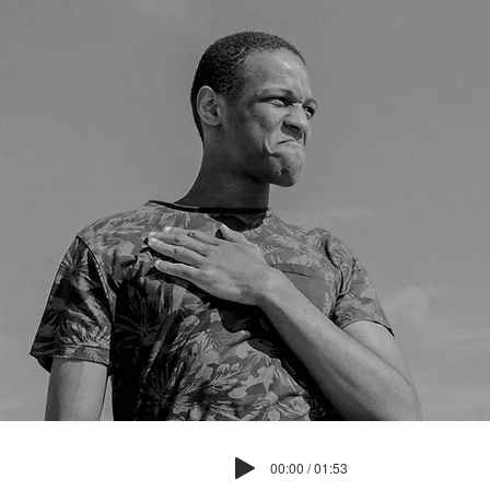
00:00 / 01:53