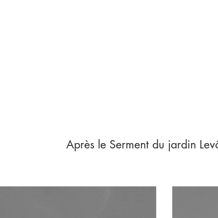
Après le Serment du jardin Lev