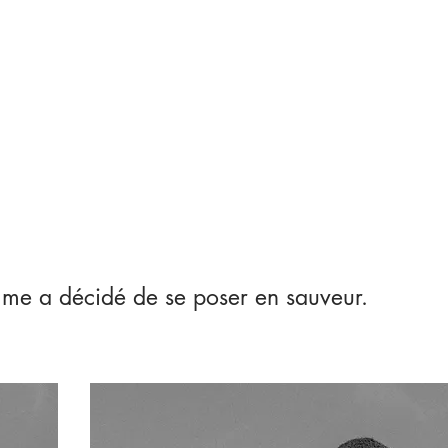
mme a décidé de se poser en sauveur.